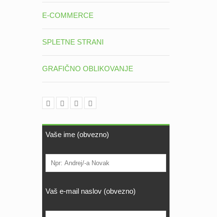
E-COMMERCE
SPLETNE STRANI
GRAFIČNO OBLIKOVANJE
Vaše ime (obvezno)
Vaš e-mail naslov (obvezno)