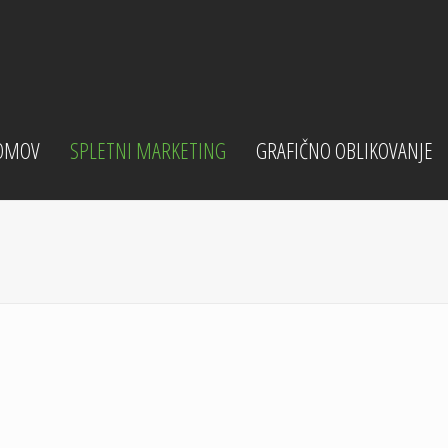
OMOV
SPLETNI MARKETING
GRAFIČNO OBLIKOVANJE